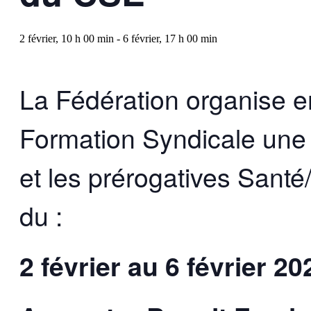
2 février, 10 h 00 min
-
6 février, 17 h 00 min
La Fédération organise e
Formation Syndicale une
et les prérogatives Santé
du :
2 février
au
6 février 20