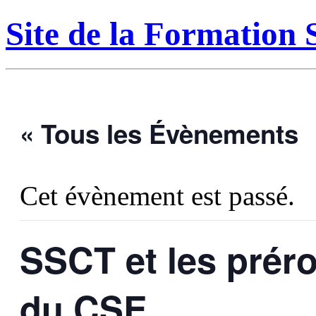
Site de la Formatio
« Tous les Évènements
Cet évènement est passé.
SSCT et les préro
du CSE