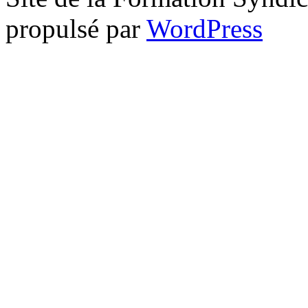
propulsé par
WordPress