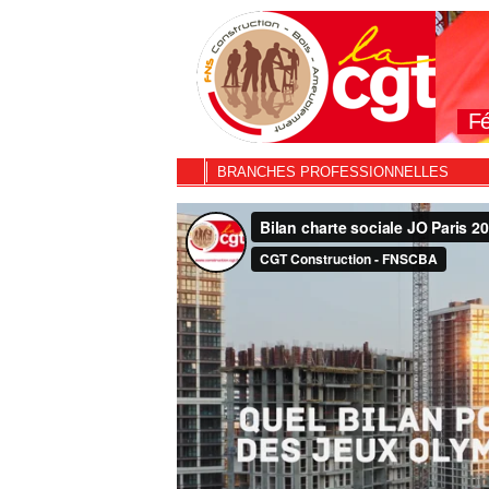
Fé
BRANCHES PROFESSIONNELLES