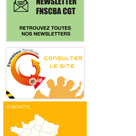
CONTACTS