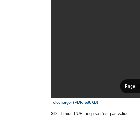
Télécharger (PDF, 588KB)
GDE Erreur: L'URL requise n'est pas valide