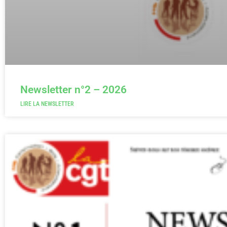
Newsletter n°2 – 2026
LIRE LA NEWSLETTER