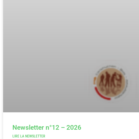
Newsletter n°12 – 2026
LIRE LA NEWSLETTER