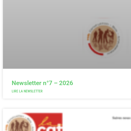
Newsletter n°7 – 2026
LIRE LA NEWSLETTER