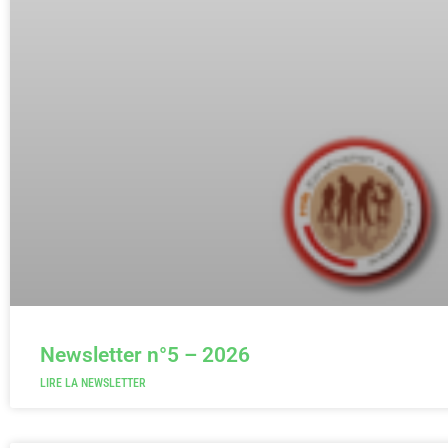
Newsletter n°5 – 2026
LIRE LA NEWSLETTER