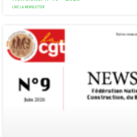
LIRE LA NEWSLETTER