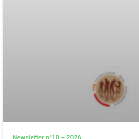
Newsletter n°10 – 2026