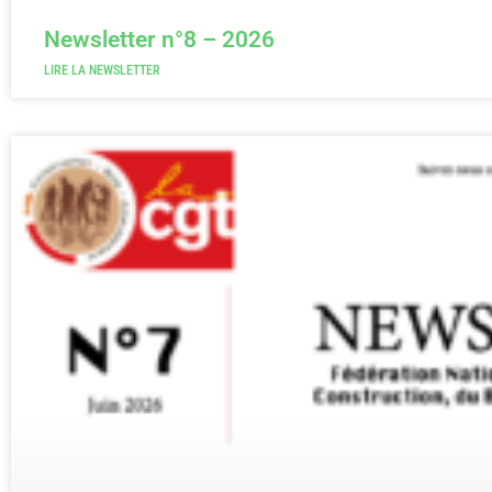
Newsletter n°8 – 2026
LIRE LA NEWSLETTER