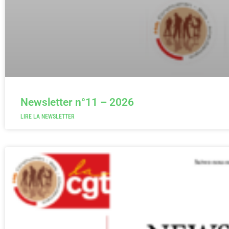
Newsletter n°11 – 2026
LIRE LA NEWSLETTER