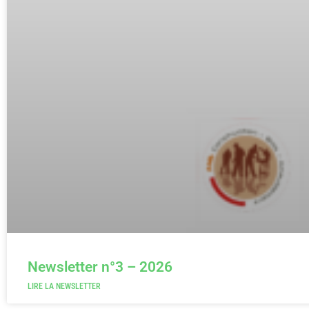
Newsletter n°3 – 2026
LIRE LA NEWSLETTER