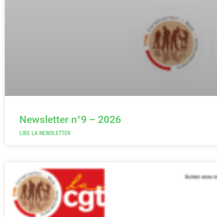
Newsletter n°9 – 2026
LIRE LA NEWSLETTER