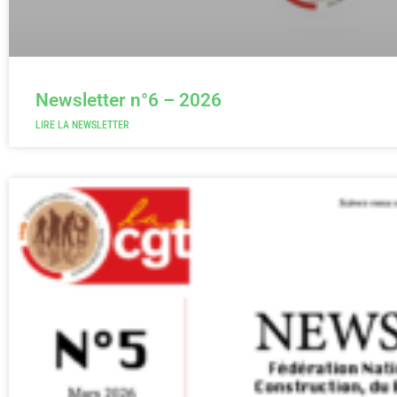
Newsletter n°6 – 2026
LIRE LA NEWSLETTER