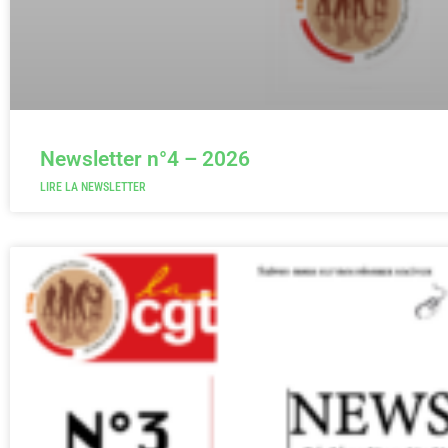
Newsletter n°4 – 2026
LIRE LA NEWSLETTER