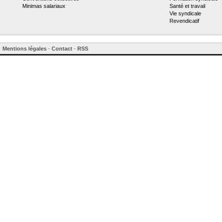
Minimas salariaux
Santé et travail
Vie syndicale
Revendicatif
Mentions légales
-
Contact
-
RSS