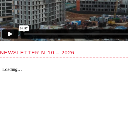
NEWSLETTER N°10 – 2026