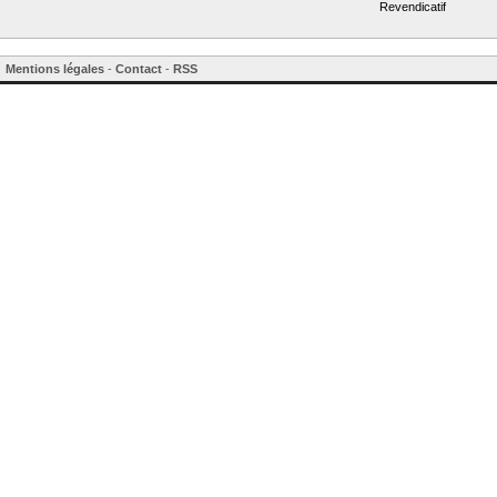
Revendicatif
Mentions légales
-
Contact
-
RSS