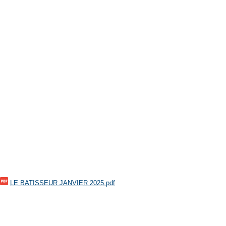
LE BATISSEUR JANVIER 2025.pdf