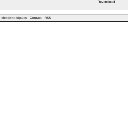
Revendicatif
Mentions légales
-
Contact
-
RSS