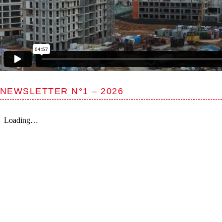
NEWSLETTER N°1 – 2026