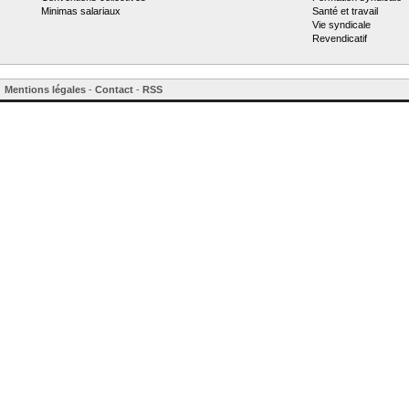
Minimas salariaux
Santé et travail
Vie syndicale
Revendicatif
Mentions légales
-
Contact
-
RSS