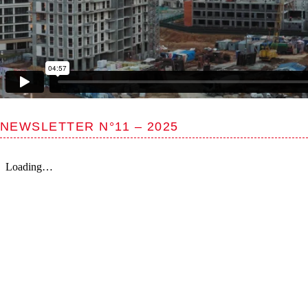
NEWSLETTER N°11 – 2025