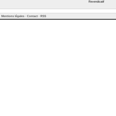
Revendicatif
Mentions légales
-
Contact
-
RSS