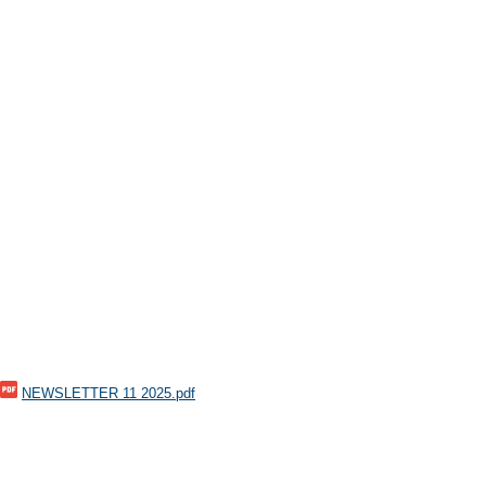
NEWSLETTER 11 2025.pdf