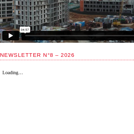
NEWSLETTER N°8 – 2026