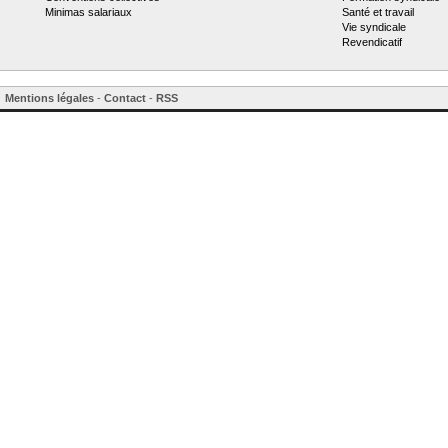
Minimas salariaux
Santé et travail
Vie syndicale
Revendicatif
Mentions légales
-
Contact
-
RSS