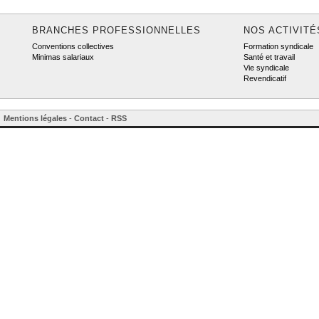
BRANCHES PROFESSIONNELLES
NOS ACTIVITÉ
Conventions collectives
Formation syndicale
Minimas salariaux
Santé et travail
Vie syndicale
Revendicatif
Mentions légales
-
Contact
-
RSS