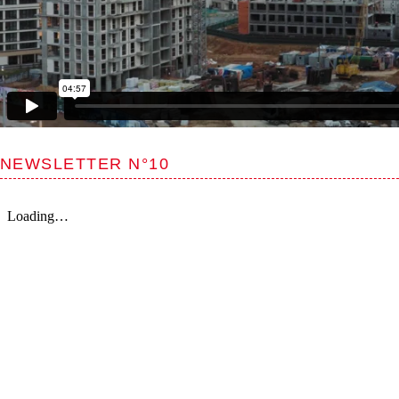
NEWSLETTER N°10