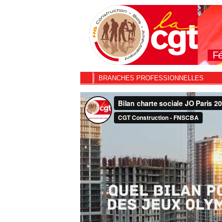
Fé
BRANCHES PROFESSIONNELLES