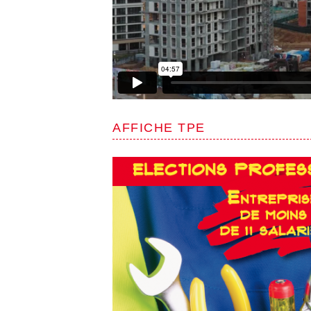
AFFICHE TPE