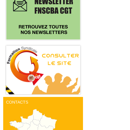
CONTACTS