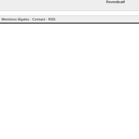
Revendicatif
Mentions légales
-
Contact
-
RSS