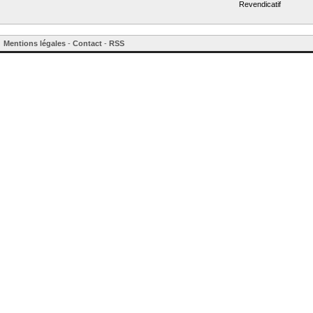
Revendicatif
Mentions légales
-
Contact
-
RSS