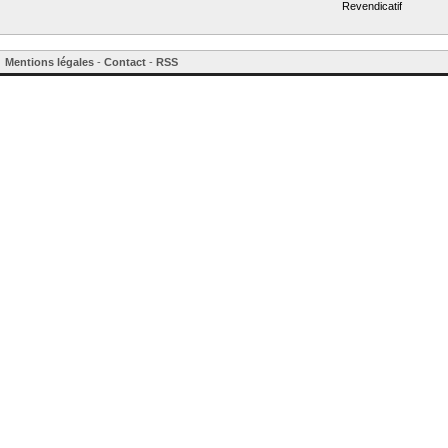
Revendicatif
Mentions légales
-
Contact
-
RSS