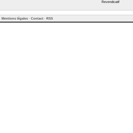
Revendicatif
Mentions légales
-
Contact
-
RSS