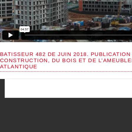
BATISSEUR 482 DE JUIN 2018. PUBLICATIO
CONSTRUCTION, DU BOIS ET DE L’AMEUBL
ATLANTIQUE