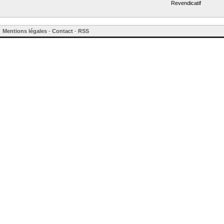
Revendicatif
Mentions légales
-
Contact
-
RSS