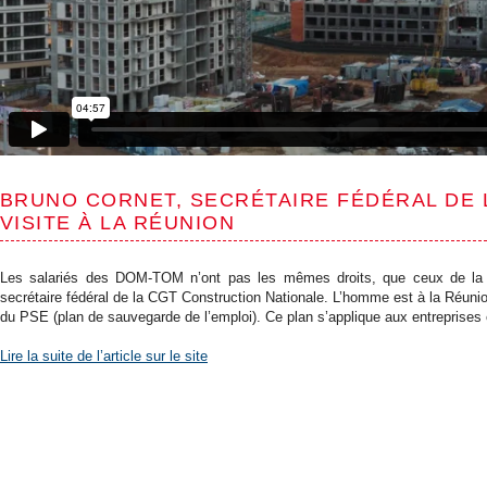
BRUNO CORNET, SECRÉTAIRE FÉDÉRAL DE 
VISITE À LA RÉUNION
Les salariés des DOM-TOM n’ont pas les mêmes droits, que ceux de la m
secrétaire fédéral de la CGT Construction Nationale. L’homme est à la Réunio
du PSE (plan de sauvegarde de l’emploi). Ce plan s’applique aux entreprise
Lire la suite de l’article sur le site