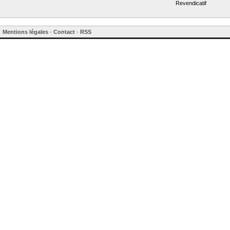
Revendicatif
Mentions légales
-
Contact
-
RSS