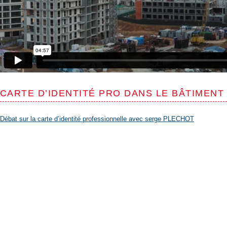
CARTE D’IDENTITÉ PRO DANS LE BÂTIMENT
Débat sur la carte d’identité professionnelle avec serge PLECHOT