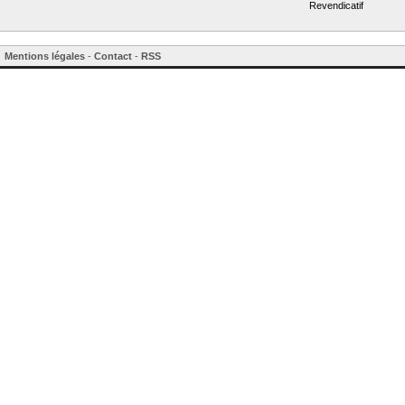
Revendicatif
Mentions légales
-
Contact
-
RSS