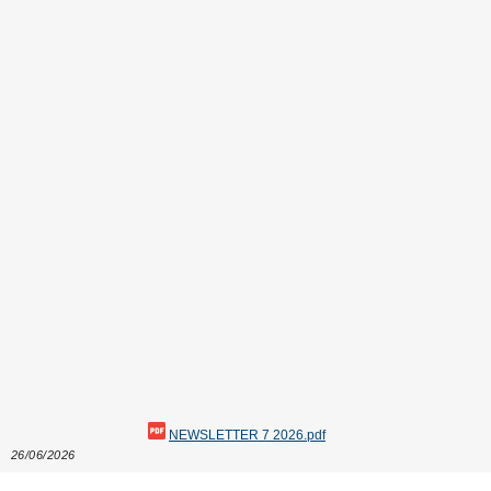
NEWSLETTER 7 2026.pdf
26/06/2026