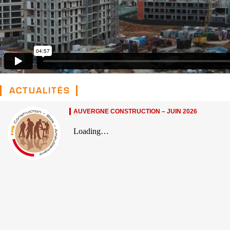
ACTUALITÉS
AUVERGNE CONSTRUCTION – JUIN 2026