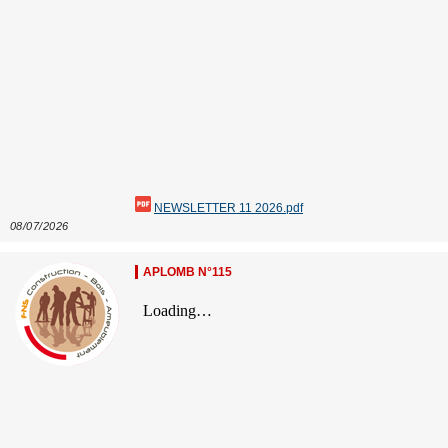
NEWSLETTER 11 2026.pdf
08/07/2026
APLOMB N°115