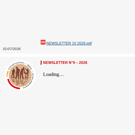
NEWSLETTER 10 2026.pdf
01/07/2026
NEWSLETTER N°9 – 2026