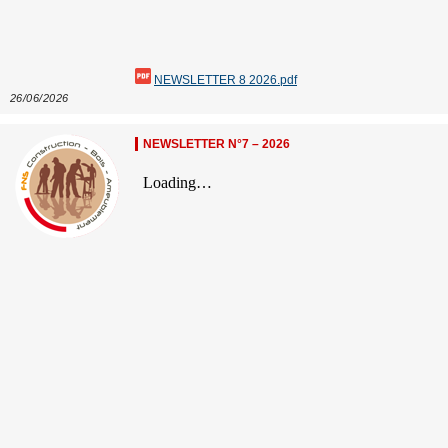
NEWSLETTER 8 2026.pdf
26/06/2026
NEWSLETTER N°7 – 2026