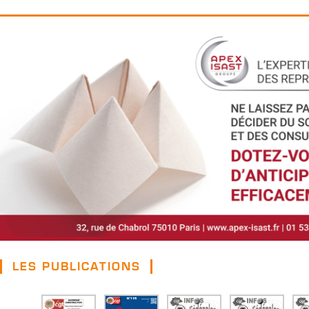
LES PUBLICATIONS