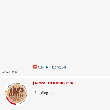
Aplomb n°115 V2.pdf
06/07/2026
NEWSLETTER N°10 – 2026