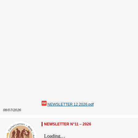
NEWSLETTER 12 2026.pdf
08/07/2026
NEWSLETTER N°11 – 2026