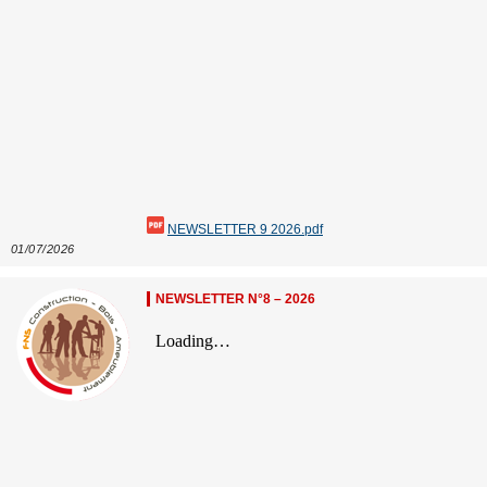
NEWSLETTER 9 2026.pdf
01/07/2026
NEWSLETTER N°8 – 2026