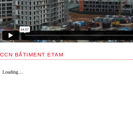
CCN BÂTIMENT ETAM