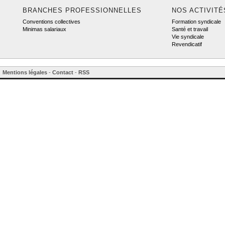
BRANCHES PROFESSIONNELLES
NOS ACTIVITÉ
Conventions collectives
Formation syndicale
Minimas salariaux
Santé et travail
Vie syndicale
Revendicatif
Mentions légales
-
Contact
-
RSS