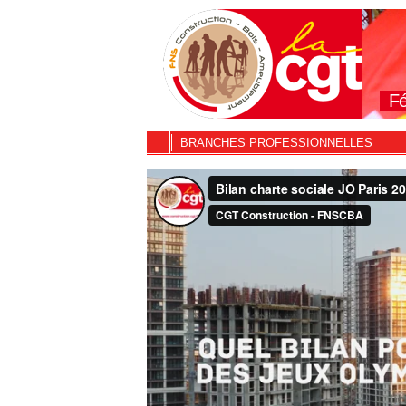
Fé
BRANCHES PROFESSIONNELLES