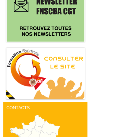
CONTACTS