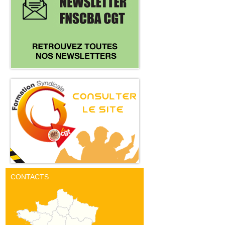
CONTACTS