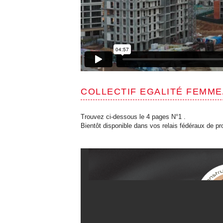
COLLECTIF EGALITÉ FEMM
Trouvez ci-dessous le 4 pages N°1 .
Bientôt disponible dans vos relais fédéraux de pr