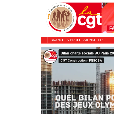
Fé
BRANCHES PROFESSIONNELLES