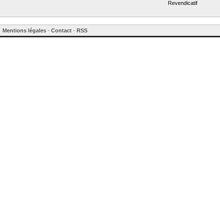
Revendicatif
Mentions légales
-
Contact
-
RSS