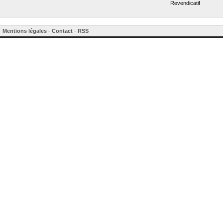
Revendicatif
Mentions légales
-
Contact
-
RSS