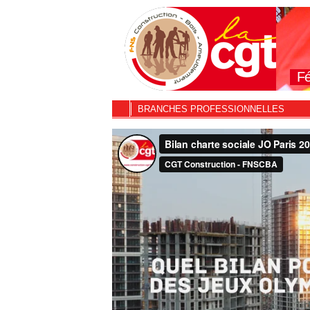
Fé
BRANCHES PROFESSIONNELLES