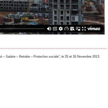
– Salaire – Retraite – Protection sociale”, le 25 et 26 Novembre 2013.