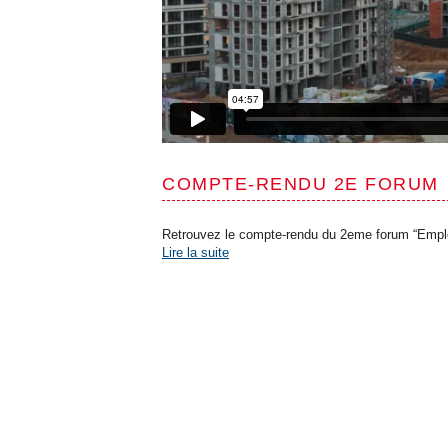
COMPTE-RENDU 2E FORUM
Retrouvez le compte-rendu du 2eme forum “Emploi 
Lire la suite