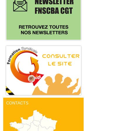
CONTACTS