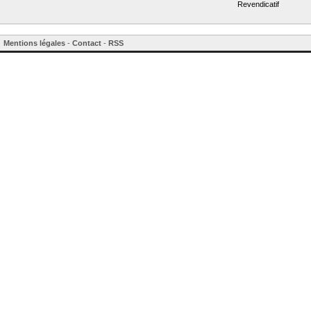
Revendicatif
Mentions légales
-
Contact
-
RSS