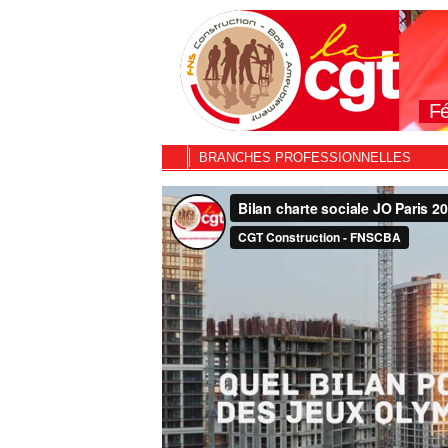
Fé
BRANCHES PROFESSIONNELLES