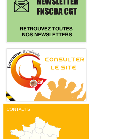
CONTACTS