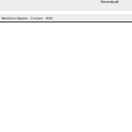
Revendicatif
Mentions légales
-
Contact
-
RSS