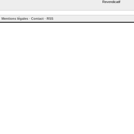
Revendicatif
Mentions légales
-
Contact
-
RSS