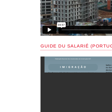
GUIDE DU SALARIÉ (PORTU