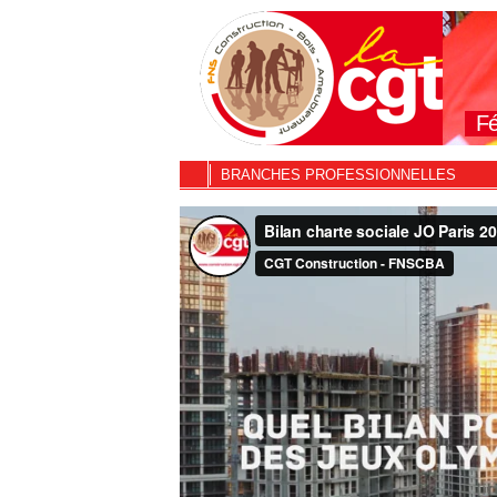
Fé
BRANCHES PROFESSIONNELLES