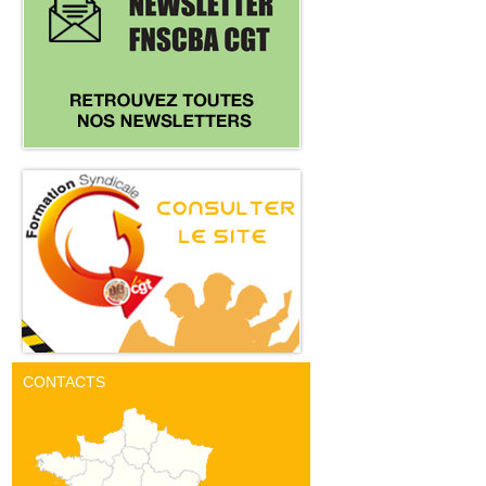
CONTACTS