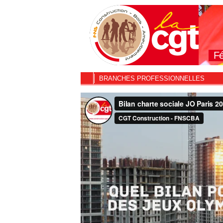
Fé
BRANCHES PROFESSIONNELLES