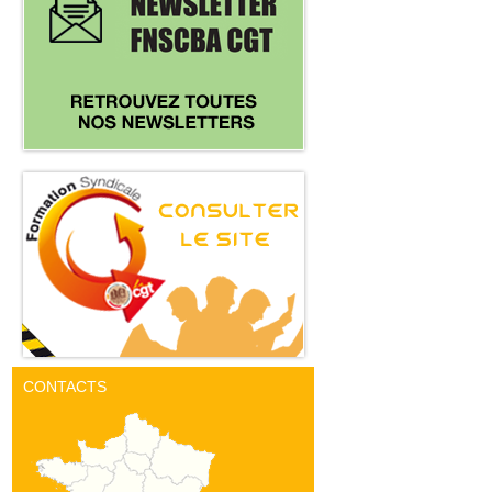
CONTACTS