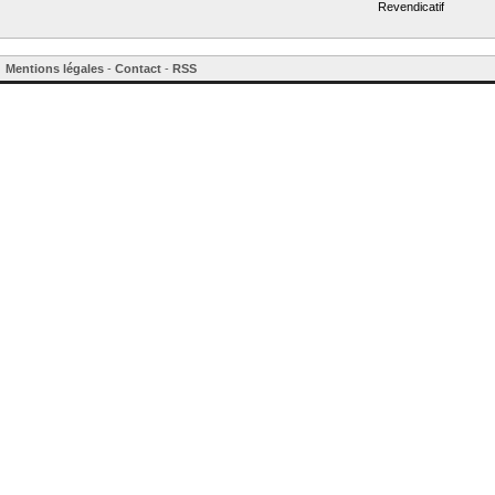
Revendicatif
Mentions légales
-
Contact
-
RSS