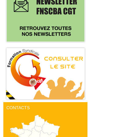
CONTACTS