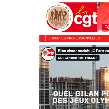
Fé
BRANCHES PROFESSIONNELLES