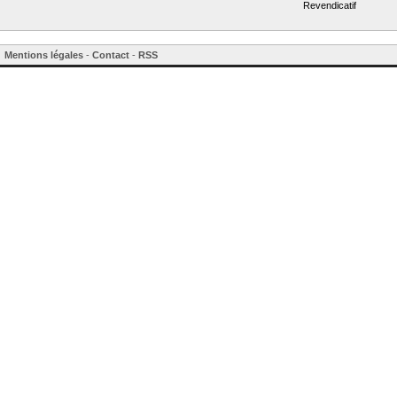
Revendicatif
Mentions légales
-
Contact
-
RSS