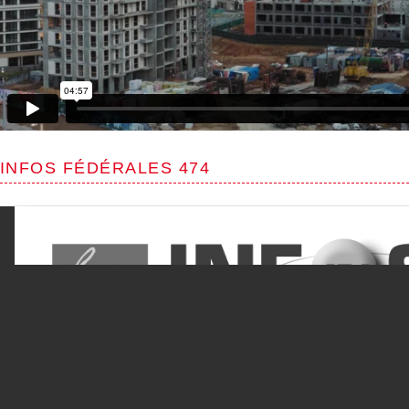
INFOS FÉDÉRALES 474