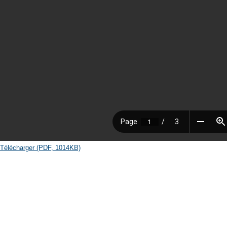
Télécharger (PDF, 1014KB)