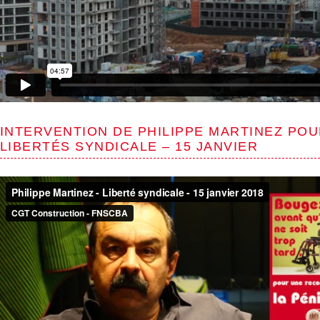
INTERVENTION DE PHILIPPE MARTINEZ PO
LIBERTÉS SYNDICALE – 15 JANVIER