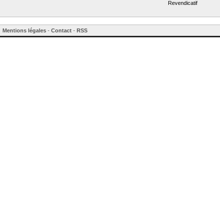
Revendicatif
Mentions légales
-
Contact
-
RSS