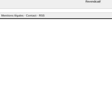
Revendicatif
Mentions légales
-
Contact
-
RSS