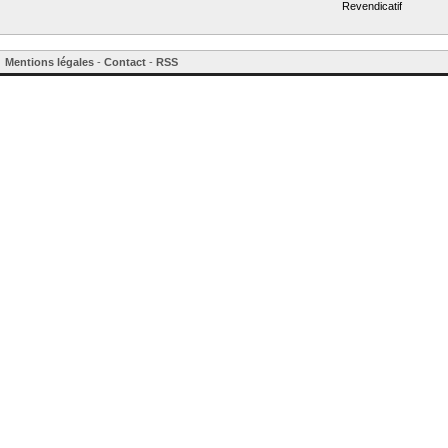
Revendicatif
Mentions légales
-
Contact
-
RSS