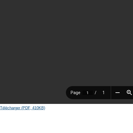
Télécharger (PDF, 410KB)