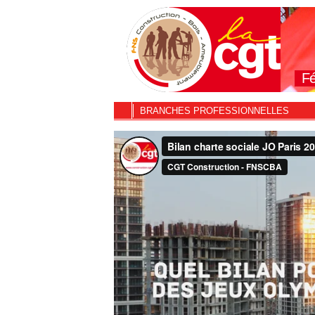
Fé
BRANCHES PROFESSIONNELLES