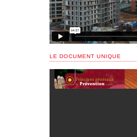
LE DOCUMENT UNIQUE