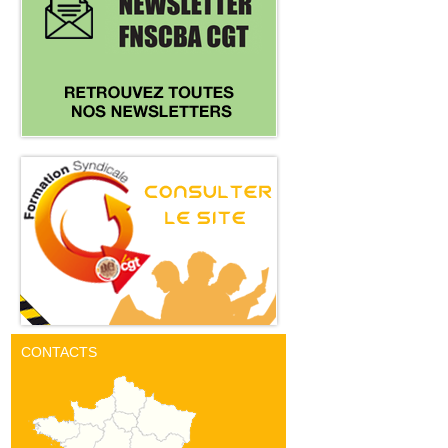
CONTACTS