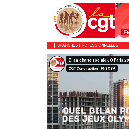
Fé
BRANCHES PROFESSIONNELLES