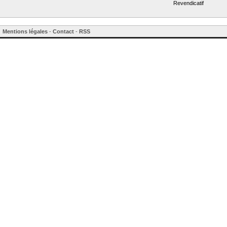
Revendicatif
Mentions légales
-
Contact
-
RSS