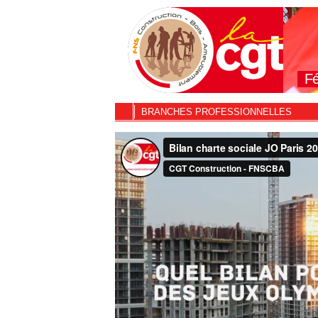
Fé
BRANCHES PROFESSIONNELLES