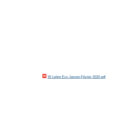
35 Lettre Eco Janvier-Février 2020.pdf