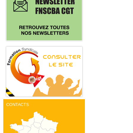
CONTACTS