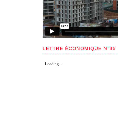
LETTRE ÉCONOMIQUE N°35