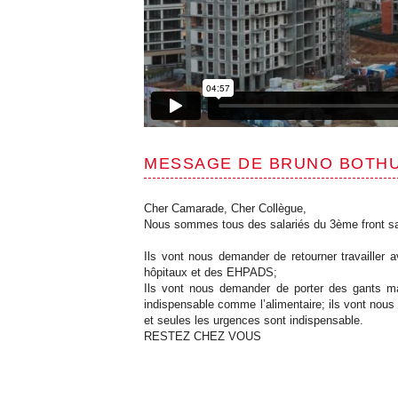
MESSAGE DE BRUNO BOTHU
Cher Camarade, Cher Collègue,
Nous sommes tous des salariés du 3ème front sau
Ils vont nous demander de retourner travaille
hôpitaux et des EHPADS;
Ils vont nous demander de porter des gants mai
indispensable comme l’alimentaire; ils vont nous
et seules les urgences sont indispensable.
RESTEZ CHEZ VOUS