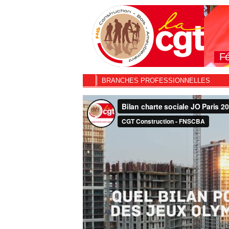
Fé
BRANCHES PROFESSIONNELLES