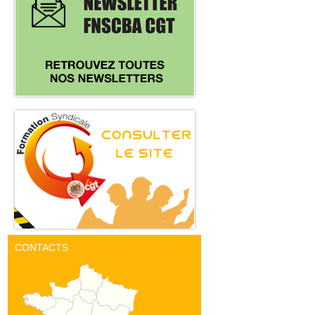
CONTACTS