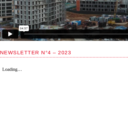
NEWSLETTER N°4 – 2023