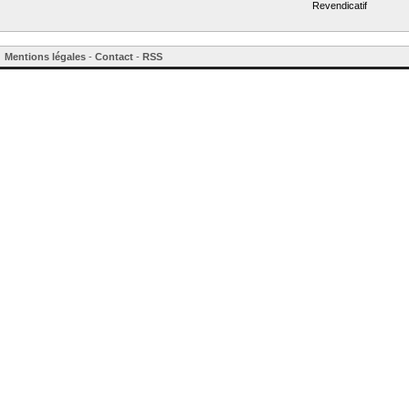
Revendicatif
Mentions légales
-
Contact
-
RSS