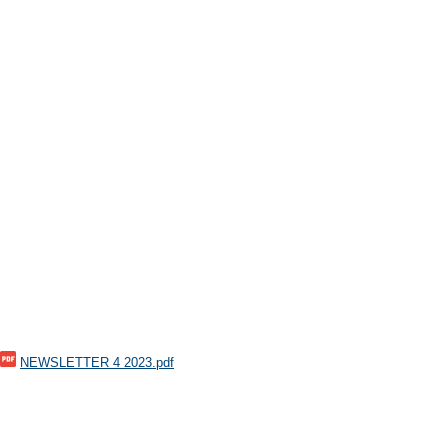
NEWSLETTER 4 2023.pdf