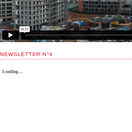
NEWSLETTER N°4