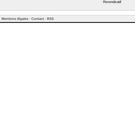
Revendicatif
Mentions légales
-
Contact
-
RSS