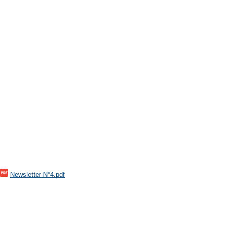
Newsletter N°4.pdf