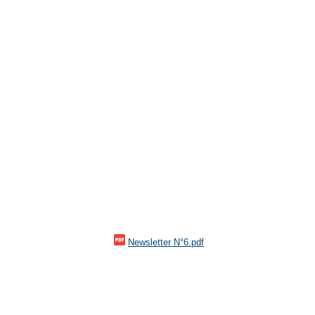
Newsletter N°6.pdf