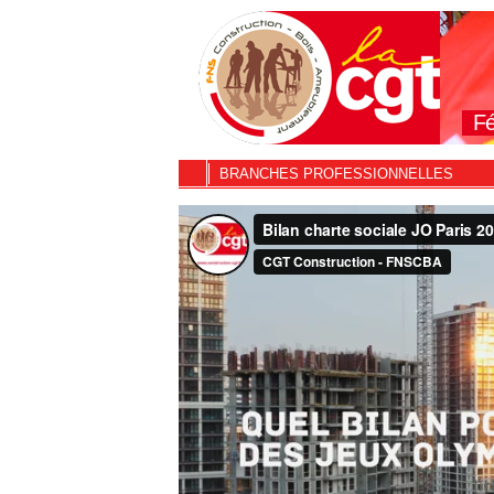
Fé
BRANCHES PROFESSIONNELLES