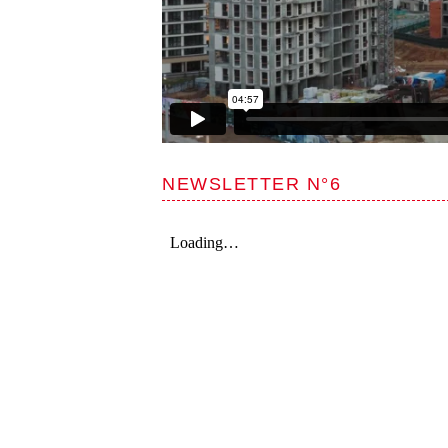
NEWSLETTER N°6