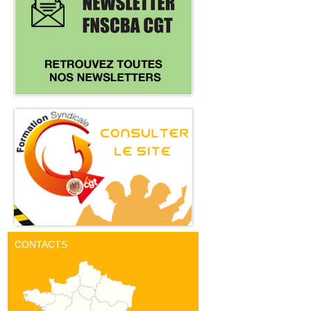
CONTACTS