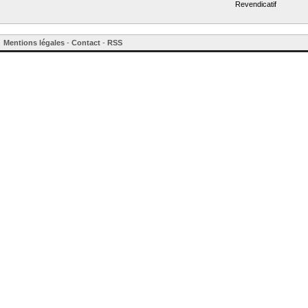
Revendicatif
Mentions légales
-
Contact
-
RSS