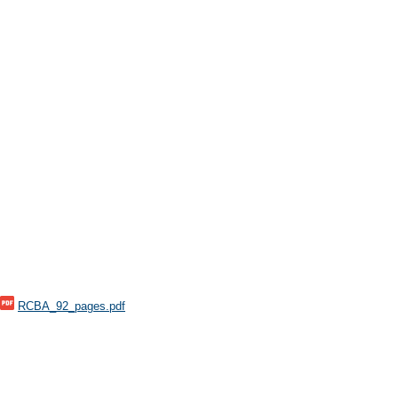
RCBA_92_pages.pdf