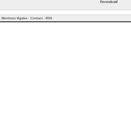
Revendicatif
Mentions légales
-
Contact
-
RSS