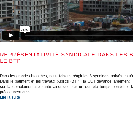
REPRÉSENTATIVITÉ SYNDICALE DANS LES B
LE BTP
Dans les grandes branches, nous faisons réagir les 3 syndicats arrivés en tê
Dans le bâtiment et les travaux publics (BTP), la CGT devance largement 
sur la complémentaire santé ainsi que sur un compte temps pénibilité. Ma
préoccupent aussi.
Lire la suite