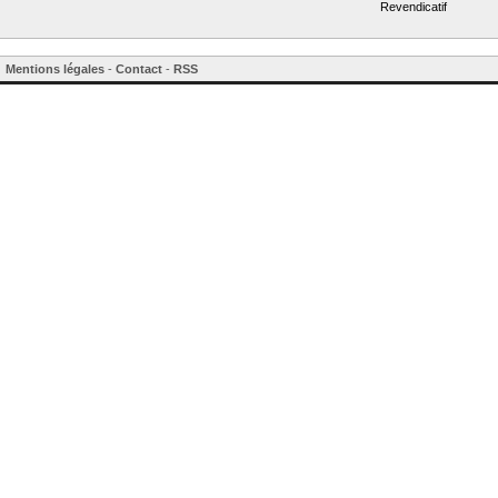
Revendicatif
Mentions légales
-
Contact
-
RSS