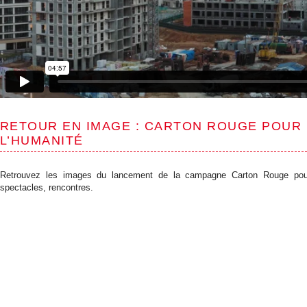
RETOUR EN IMAGE : CARTON ROUGE POUR L
L’HUMANITÉ
Retrouvez les images du lancement de la campagne Carton Rouge pour
spectacles, rencontres.