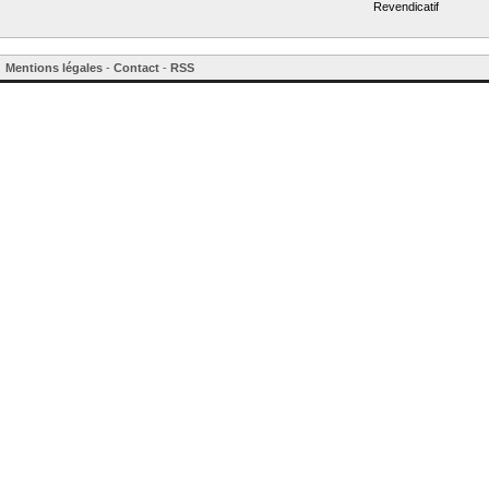
Revendicatif
Mentions légales
-
Contact
-
RSS